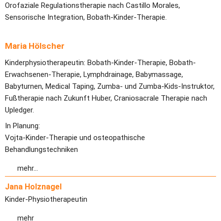
Orofaziale Regulationstherapie nach Castillo Morales, 
Sensorische Integration, Bobath-Kinder-Therapie.
Maria Hölscher
Kinderphysiotherapeutin: Bobath-Kinder-Therapie, Bobath-
Erwachsenen-Therapie, Lymphdrainage, Babymassage, 
Babyturnen, Medical Taping, Zumba- und Zumba-Kids-Instruktor, 
Fußtherapie nach Zukunft Huber, Craniosacrale Therapie nach 
Upledger.
In Planung:
Vojta-Kinder-Therapie und osteopathische 
Behandlungstechniken
mehr...
Jana Holznagel
Kinder-Physiotherapeutin
mehr