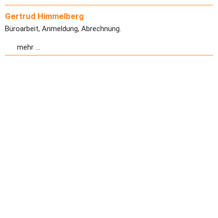
Gertrud Himmelberg
Büroarbeit, Anmeldung, Abrechnung.
mehr ...